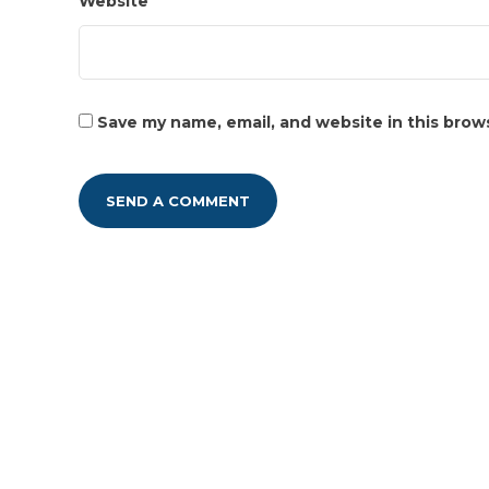
Website
Save my name, email, and website in this brow