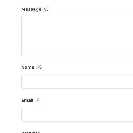
Message
Name
Email