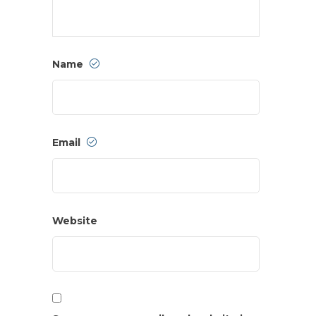
Name
Email
Website