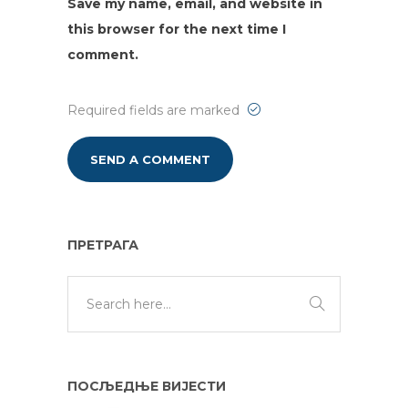
Save my name, email, and website in
this browser for the next time I
comment.
Required fields are marked
ПРЕТРАГА
ПОСЉЕДЊЕ ВИЈЕСТИ