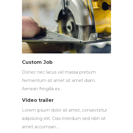
Custom Job
Donec nec lacus vel massa pretium
fermentum sit amet sit amet diam.
Aenean fringilla ex…
Video trailer
Lorem ipsum dolor sit amet, consectetur
adipiscing elit. Cras interdum sed nibh sit
amet accumsan.…