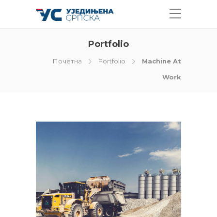
Portfolio
Почетна
Portfolio
Machine At
Work