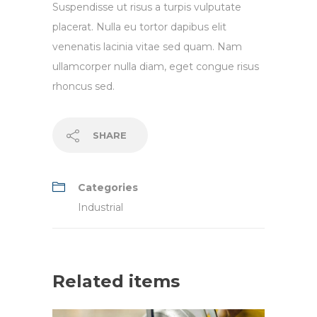
Suspendisse ut risus a turpis vulputate
placerat. Nulla eu tortor dapibus elit
venenatis lacinia vitae sed quam. Nam
ullamcorper nulla diam, eget congue risus
rhoncus sed.
SHARE
Categories
Industrial
Related items