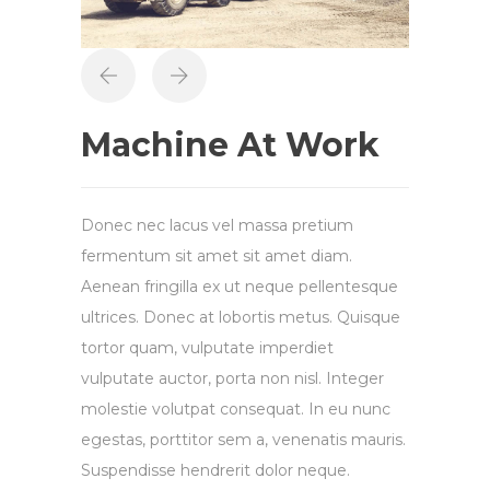
Machine At Work
Donec nec lacus vel massa pretium
fermentum sit amet sit amet diam.
Aenean fringilla ex ut neque pellentesque
ultrices. Donec at lobortis metus. Quisque
tortor quam, vulputate imperdiet
vulputate auctor, porta non nisl. Integer
molestie volutpat consequat. In eu nunc
egestas, porttitor sem a, venenatis mauris.
Suspendisse hendrerit dolor neque.